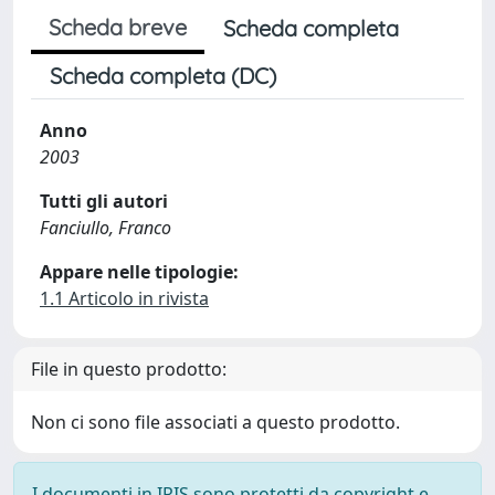
Scheda breve
Scheda completa
Scheda completa (DC)
Anno
2003
Tutti gli autori
Fanciullo, Franco
Appare nelle tipologie:
1.1 Articolo in rivista
File in questo prodotto:
Non ci sono file associati a questo prodotto.
I documenti in IRIS sono protetti da copyright e