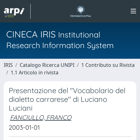
CINECA IRIS
Institutional
Research Information System
IRIS
Catalogo Ricerca UNIPI
1 Contributo su Rivista
1.1 Articolo in rivista
Presentazione del "Vocabolario del
dialetto carrarese" di Luciano
Luciani
FANCIULLO, FRANCO
2003-01-01