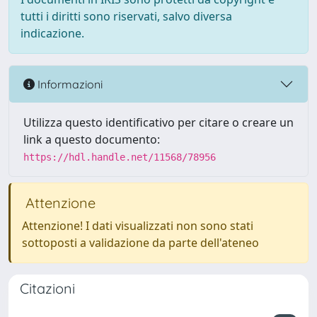
tutti i diritti sono riservati, salvo diversa
indicazione.
Informazioni
Utilizza questo identificativo per citare o creare un
link a questo documento:
https://hdl.handle.net/11568/78956
Attenzione
Attenzione! I dati visualizzati non sono stati
sottoposti a validazione da parte dell'ateneo
Citazioni