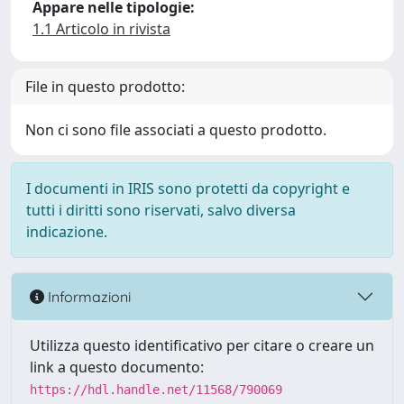
Appare nelle tipologie:
1.1 Articolo in rivista
File in questo prodotto:
Non ci sono file associati a questo prodotto.
I documenti in IRIS sono protetti da copyright e
tutti i diritti sono riservati, salvo diversa
indicazione.
Informazioni
Utilizza questo identificativo per citare o creare un
link a questo documento:
https://hdl.handle.net/11568/790069