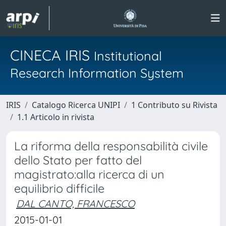
CINECA IRIS
Institutional
Research Information System
IRIS
Catalogo Ricerca UNIPI
1 Contributo su Rivista
1.1 Articolo in rivista
La riforma della responsabilità civile
dello Stato per fatto del
magistrato:alla ricerca di un
equilibrio difficile
DAL CANTO, FRANCESCO
2015-01-01