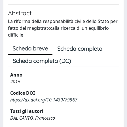
Abstract
La riforma della responsabilità civile dello Stato per
fatto del magistrato:alla ricerca di un equilibrio
difficile
Scheda breve
Scheda completa
Scheda completa (DC)
Anno
2015
Codice DOI
https://dx.doi.org/10.1439/79967
Tutti gli autori
DAL CANTO, Francesco