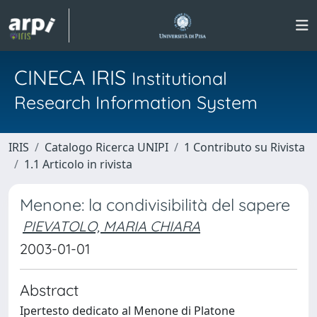
CINECA IRIS
Institutional
Research Information System
IRIS
Catalogo Ricerca UNIPI
1 Contributo su Rivista
1.1 Articolo in rivista
Menone: la condivisibilità del sapere
PIEVATOLO, MARIA CHIARA
2003-01-01
Abstract
Ipertesto dedicato al Menone di Platone