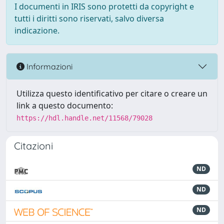
I documenti in IRIS sono protetti da copyright e
tutti i diritti sono riservati, salvo diversa
indicazione.
Informazioni
Utilizza questo identificativo per citare o creare un
link a questo documento:
https://hdl.handle.net/11568/79028
Citazioni
ND
ND
ND