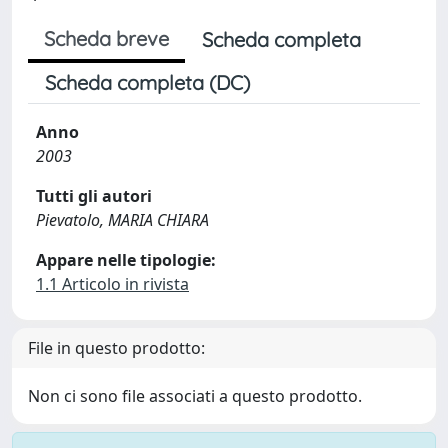
Scheda breve
Scheda completa
Scheda completa (DC)
Anno
2003
Tutti gli autori
Pievatolo, MARIA CHIARA
Appare nelle tipologie:
1.1 Articolo in rivista
File in questo prodotto:
Non ci sono file associati a questo prodotto.