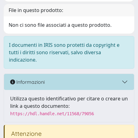
File in questo prodotto:
Non ci sono file associati a questo prodotto.
I documenti in IRIS sono protetti da copyright e
tutti i diritti sono riservati, salvo diversa
indicazione.
Informazioni
Utilizza questo identificativo per citare o creare un
link a questo documento:
https://hdl.handle.net/11568/79056
Attenzione