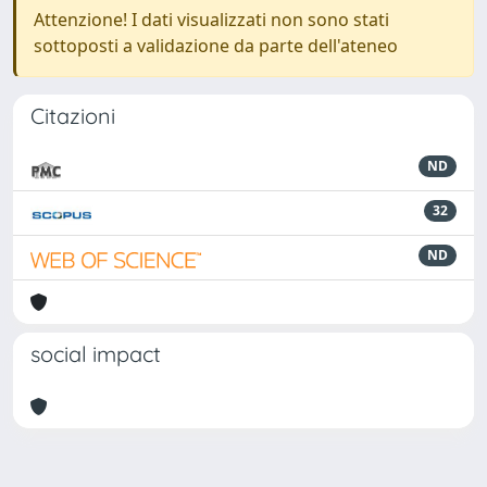
Attenzione! I dati visualizzati non sono stati
sottoposti a validazione da parte dell'ateneo
Citazioni
ND
32
ND
social impact