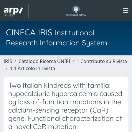
CINECA IRIS
Institutional
Research Information System
IRIS
Catalogo Ricerca UNIPI
1 Contributo su Rivista
1.1 Articolo in rivista
Two Italian kindreds with familial
hypocalciuric hypercalcemia caused
by loss-of-function mutations in the
calcium-sensing receptor (CaR)
gene: Functional characterization of
a novel CaR mutation