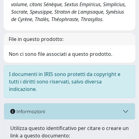
volume, citons Sénèque, Sextus Empiricus, Simplicius,
Socrate, Speusippe, Straton de Lampsaque, Synésius
de Cyrène, Thalès, Théophraste, Thrasyllos.
File in questo prodotto:
Non ci sono file associati a questo prodotto.
I documenti in IRIS sono protetti da copyright e
tutti i diritti sono riservati, salvo diversa
indicazione.
Informazioni
Utilizza questo identificativo per citare o creare un
link a questo documento: