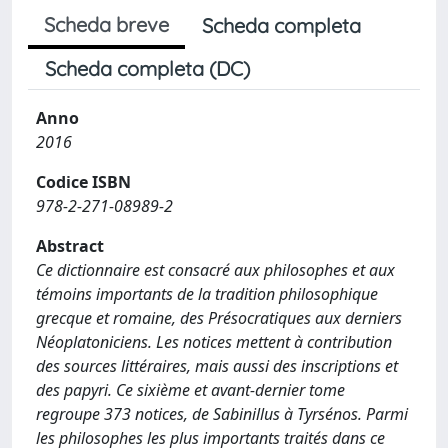
Scheda breve
Scheda completa
Scheda completa (DC)
Anno
2016
Codice ISBN
978-2-271-08989-2
Abstract
Ce dictionnaire est consacré aux philosophes et aux
témoins importants de la tradition philosophique
grecque et romaine, des Présocratiques aux derniers
Néoplatoniciens. Les notices mettent à contribution
des sources littéraires, mais aussi des inscriptions et
des papyri. Ce sixième et avant-dernier tome
regroupe 373 notices, de Sabinillus à Tyrsénos. Parmi
les philosophes les plus importants traités dans ce