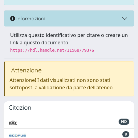
Informazioni
Utilizza questo identificativo per citare o creare un
link a questo documento:
https://hdl.handle.net/11568/79376
Attenzione
Attenzione! I dati visualizzati non sono stati
sottoposti a validazione da parte dell'ateneo
Citazioni
ND
8