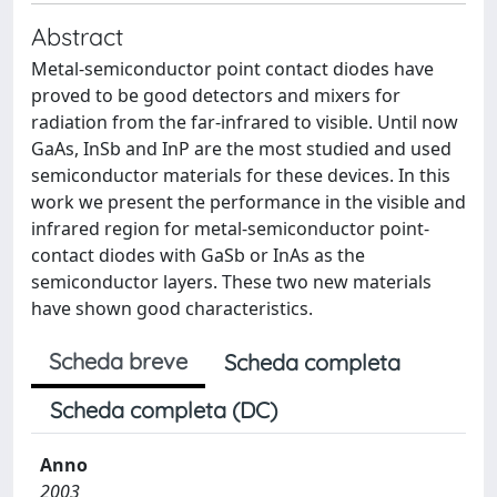
Abstract
Metal-semiconductor point contact diodes have
proved to be good detectors and mixers for
radiation from the far-infrared to visible. Until now
GaAs, InSb and InP are the most studied and used
semiconductor materials for these devices. In this
work we present the performance in the visible and
infrared region for metal-semiconductor point-
contact diodes with GaSb or InAs as the
semiconductor layers. These two new materials
have shown good characteristics.
Scheda breve
Scheda completa
Scheda completa (DC)
Anno
2003