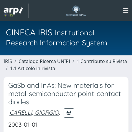
CINECA IRIS
Institutional
Research Information System
IRIS
Catalogo Ricerca UNIPI
1 Contributo su Rivista
1.1 Articolo in rivista
GaSb and InAs: New materials for
metal-semiconductor point-contact
diodes
CARELLI, GIORGIO
;
2003-01-01