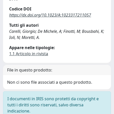
Codice DOI
https://dx.doi.org/10.1023/A:1023317211057
Tutti gli autori
Carelli, Giorgio; De Michele, A; Finotti, M; Bousbahi, K;
Ioli, N; Moretti, A.
Appare nelle tipologie:
1.1 Articolo in rivista
File in questo prodotto:
Non ci sono file associati a questo prodotto.
I documenti in IRIS sono protetti da copyright e
tutti i diritti sono riservati, salvo diversa
indicazione.