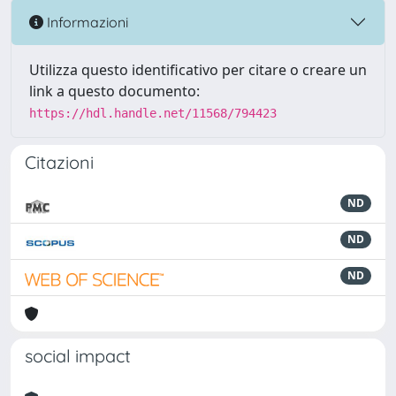
Informazioni
Utilizza questo identificativo per citare o creare un
link a questo documento:
https://hdl.handle.net/11568/794423
Citazioni
ND
ND
ND
social impact