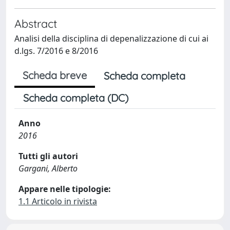
Abstract
Analisi della disciplina di depenalizzazione di cui ai
d.lgs. 7/2016 e 8/2016
Scheda breve
Scheda completa
Scheda completa (DC)
Anno
2016
Tutti gli autori
Gargani, Alberto
Appare nelle tipologie:
1.1 Articolo in rivista