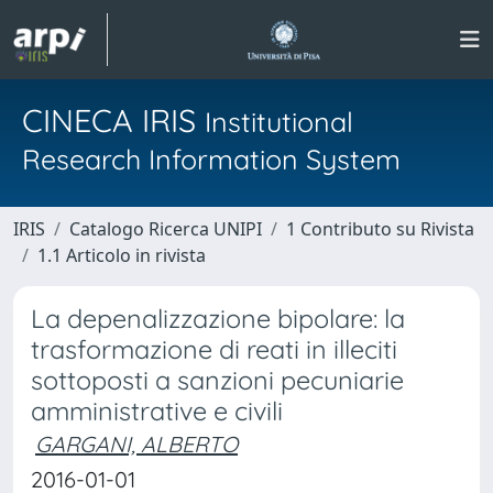
CINECA IRIS
Institutional
Research Information System
IRIS
Catalogo Ricerca UNIPI
1 Contributo su Rivista
1.1 Articolo in rivista
La depenalizzazione bipolare: la
trasformazione di reati in illeciti
sottoposti a sanzioni pecuniarie
amministrative e civili
GARGANI, ALBERTO
2016-01-01