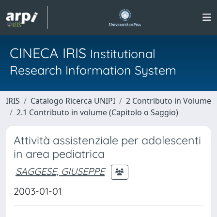
CINECA IRIS
Institutional
Research Information System
IRIS
Catalogo Ricerca UNIPI
2 Contributo in Volume
2.1 Contributo in volume (Capitolo o Saggio)
Attività assistenziale per adolescenti
in area pediatrica
SAGGESE, GIUSEPPE
2003-01-01