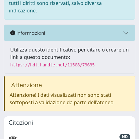
tutti i diritti sono riservati, salvo diversa
indicazione.
Informazioni
Utilizza questo identificativo per citare o creare un
link a questo documento:
https://hdl.handle.net/11568/79695
Attenzione
Attenzione! I dati visualizzati non sono stati
sottoposti a validazione da parte dell'ateneo
Citazioni
ND