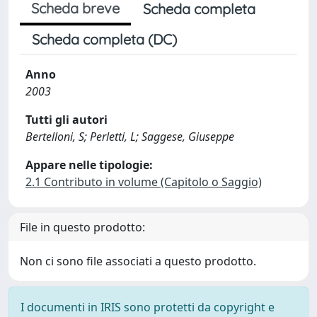
Scheda breve
Scheda completa
Scheda completa (DC)
Anno
2003
Tutti gli autori
Bertelloni, S; Perletti, L; Saggese, Giuseppe
Appare nelle tipologie:
2.1 Contributo in volume (Capitolo o Saggio)
File in questo prodotto:
Non ci sono file associati a questo prodotto.
I documenti in IRIS sono protetti da copyright e