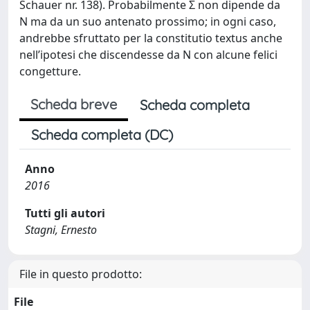
Schauer nr. 138). Probabilmente Σ non dipende da
N ma da un suo antenato prossimo; in ogni caso,
andrebbe sfruttato per la constitutio textus anche
nell’ipotesi che discendesse da N con alcune felici
congetture.
Scheda breve
Scheda completa
Scheda completa (DC)
Anno
2016
Tutti gli autori
Stagni, Ernesto
File in questo prodotto:
File