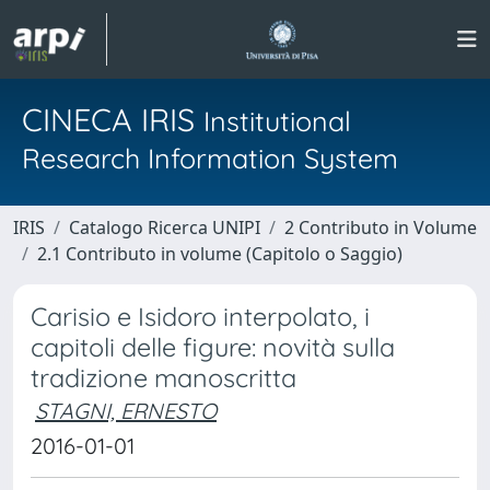
CINECA IRIS
Institutional
Research Information System
IRIS
Catalogo Ricerca UNIPI
2 Contributo in Volume
2.1 Contributo in volume (Capitolo o Saggio)
Carisio e Isidoro interpolato, i
capitoli delle figure: novità sulla
tradizione manoscritta
STAGNI, ERNESTO
2016-01-01