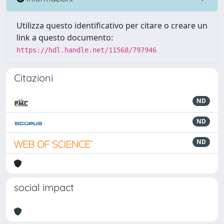
Utilizza questo identificativo per citare o creare un
link a questo documento:
https://hdl.handle.net/11568/797946
Citazioni
ND
ND
ND
social impact