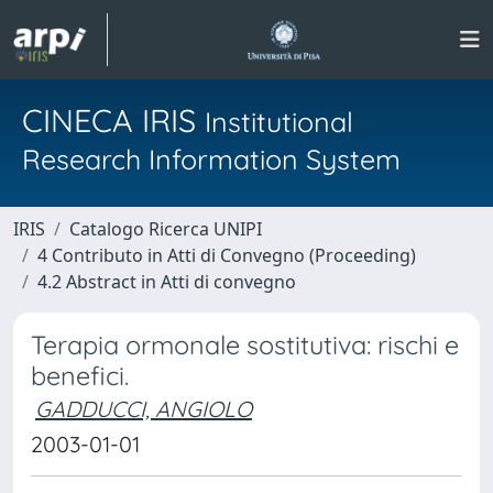
CINECA IRIS
Institutional
Research Information System
IRIS
Catalogo Ricerca UNIPI
4 Contributo in Atti di Convegno (Proceeding)
4.2 Abstract in Atti di convegno
Terapia ormonale sostitutiva: rischi e
benefici.
GADDUCCI, ANGIOLO
2003-01-01