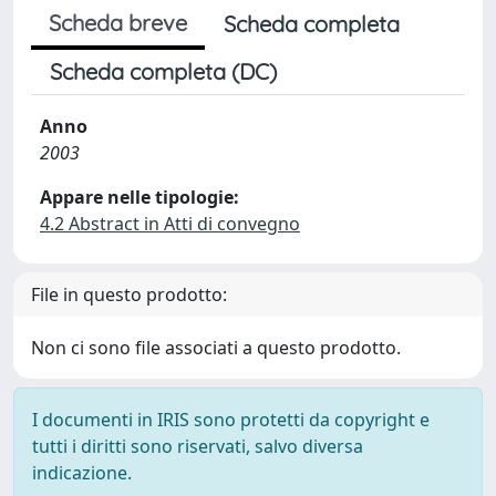
Scheda breve
Scheda completa
Scheda completa (DC)
Anno
2003
Appare nelle tipologie:
4.2 Abstract in Atti di convegno
File in questo prodotto:
Non ci sono file associati a questo prodotto.
I documenti in IRIS sono protetti da copyright e
tutti i diritti sono riservati, salvo diversa
indicazione.