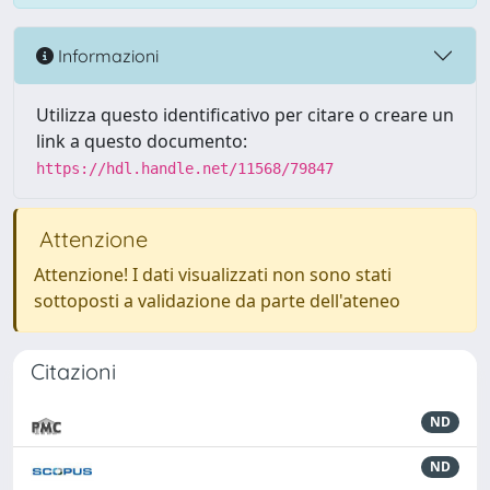
Informazioni
Utilizza questo identificativo per citare o creare un
link a questo documento:
https://hdl.handle.net/11568/79847
Attenzione
Attenzione! I dati visualizzati non sono stati
sottoposti a validazione da parte dell'ateneo
Citazioni
ND
ND