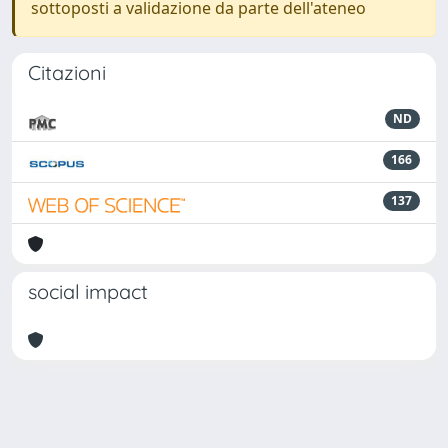
sottoposti a validazione da parte dell'ateneo
Citazioni
ND
166
137
social impact