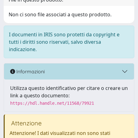
Non ci sono file associati a questo prodotto.
I documenti in IRIS sono protetti da copyright e
tutti i diritti sono riservati, salvo diversa
indicazione.
Informazioni
Utilizza questo identificativo per citare o creare un
link a questo documento:
https://hdl.handle.net/11568/79921
Attenzione
Attenzione! I dati visualizzati non sono stati