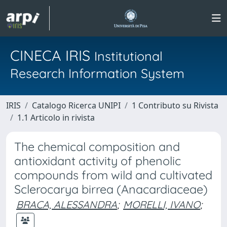
CINECA IRIS
Institutional
Research Information System
IRIS
Catalogo Ricerca UNIPI
1 Contributo su Rivista
1.1 Articolo in rivista
The chemical composition and
antioxidant activity of phenolic
compounds from wild and cultivated
Sclerocarya birrea (Anacardiaceae)
BRACA, ALESSANDRA
;
MORELLI, IVANO
;