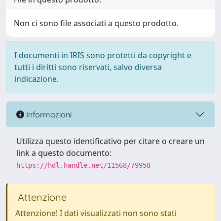
Non ci sono file associati a questo prodotto.
I documenti in IRIS sono protetti da copyright e
tutti i diritti sono riservati, salvo diversa
indicazione.
Informazioni
Utilizza questo identificativo per citare o creare un
link a questo documento:
https://hdl.handle.net/11568/79958
Attenzione
Attenzione! I dati visualizzati non sono stati