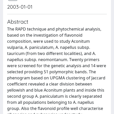
2003-01-01
Abstract
The RAPD technique and phytochemical analysis,
based on the investigation of flavonoid
composition, were used to study Aconitum
vulparia, A. paniculatum, A. napellus subsp.
tauricum (from two different localities), and A.
napellus subsp. neomontanum. Twenty primers
were screened for the genetic analysis and 14 were
selected providing 51 polymorphic bands. The
phenogram based on UPGMA clustering of Jaccard
coefficient revealed a clear division between
yellowish and blue Aconitum plants and inside this
second group A. paniculatum is clearly separated
from all populations belonging to A. napellus
group. Also the flavonoid profile well characterise