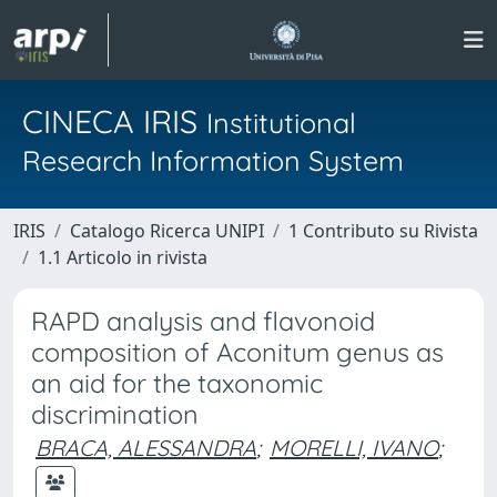
CINECA IRIS
Institutional
Research Information System
IRIS
Catalogo Ricerca UNIPI
1 Contributo su Rivista
1.1 Articolo in rivista
RAPD analysis and flavonoid
composition of Aconitum genus as
an aid for the taxonomic
discrimination
BRACA, ALESSANDRA
;
MORELLI, IVANO
;