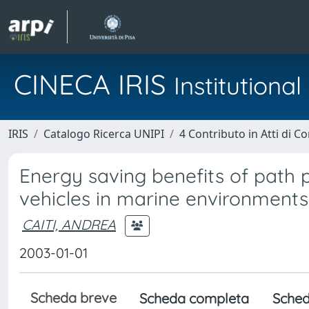
CINECA IRIS
Institution
IRIS
Catalogo Ricerca UNIPI
4 Contributo in Atti di 
Energy saving benefits of path
vehicles in marine environments 
CAITI, ANDREA
2003-01-01
Scheda breve
Scheda completa
Sched