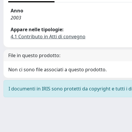
Anno
2003
Appare nelle tipologie:
4.1 Contributo in Atti di convegno
File in questo prodotto:
Non ci sono file associati a questo prodotto.
I documenti in IRIS sono protetti da copyright e tutti i di