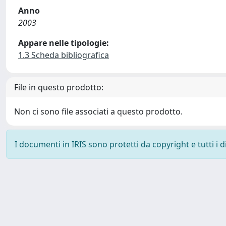
Anno
2003
Appare nelle tipologie:
1.3 Scheda bibliografica
File in questo prodotto:
Non ci sono file associati a questo prodotto.
I documenti in IRIS sono protetti da copyright e tutti i di