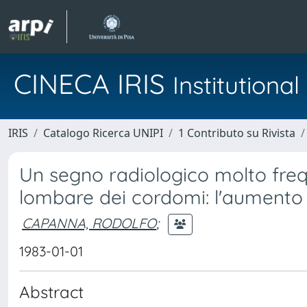
CINECA IRIS
Institution
IRIS
Catalogo Ricerca UNIPI
1 Contributo su Rivista
Un segno radiologico molto freq
lombare dei cordomi: l'aumento 
CAPANNA, RODOLFO
;
1983-01-01
Abstract