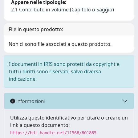
Appare nelle tipologie:
2.1 Contributo in volume (Capitolo o Saggio)
File in questo prodotto:
Non ci sono file associati a questo prodotto.
I documenti in IRIS sono protetti da copyright e
tutti i diritti sono riservati, salvo diversa
indicazione.
Informazioni
Utilizza questo identificativo per citare o creare un
link a questo documento:
https://hdl.handle.net/11568/801885