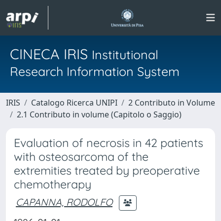
CINECA IRIS
Institutional
Research Information System
IRIS
Catalogo Ricerca UNIPI
2 Contributo in Volume
2.1 Contributo in volume (Capitolo o Saggio)
Evaluation of necrosis in 42 patients
with osteosarcoma of the
extremities treated by preoperative
chemotherapy
CAPANNA, RODOLFO