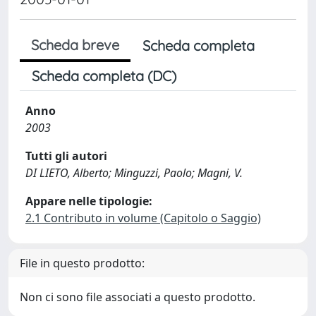
Scheda breve
Scheda completa
Scheda completa (DC)
Anno
2003
Tutti gli autori
DI LIETO, Alberto; Minguzzi, Paolo; Magni, V.
Appare nelle tipologie:
2.1 Contributo in volume (Capitolo o Saggio)
File in questo prodotto:
Non ci sono file associati a questo prodotto.