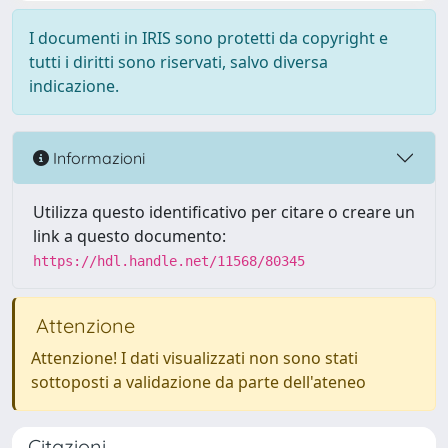
I documenti in IRIS sono protetti da copyright e
tutti i diritti sono riservati, salvo diversa
indicazione.
Informazioni
Utilizza questo identificativo per citare o creare un
link a questo documento:
https://hdl.handle.net/11568/80345
Attenzione
Attenzione! I dati visualizzati non sono stati
sottoposti a validazione da parte dell'ateneo
Citazioni