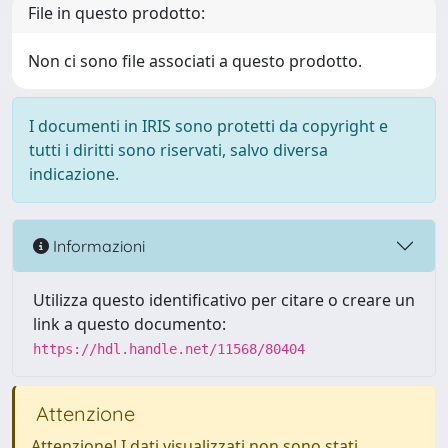
File in questo prodotto:
Non ci sono file associati a questo prodotto.
I documenti in IRIS sono protetti da copyright e
tutti i diritti sono riservati, salvo diversa
indicazione.
Informazioni
Utilizza questo identificativo per citare o creare un
link a questo documento:
https://hdl.handle.net/11568/80404
Attenzione
Attenzione! I dati visualizzati non sono stati