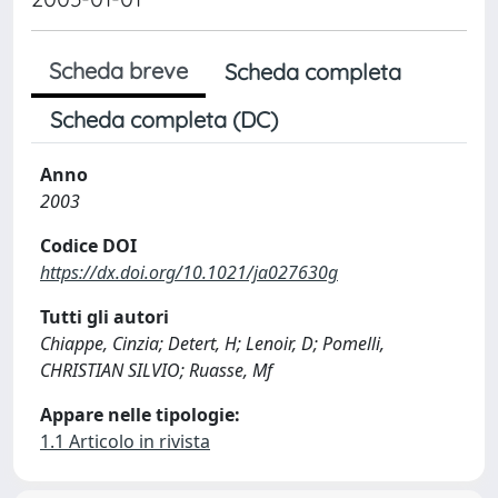
Scheda breve
Scheda completa
Scheda completa (DC)
Anno
2003
Codice DOI
https://dx.doi.org/10.1021/ja027630g
Tutti gli autori
Chiappe, Cinzia; Detert, H; Lenoir, D; Pomelli,
CHRISTIAN SILVIO; Ruasse, Mf
Appare nelle tipologie:
1.1 Articolo in rivista