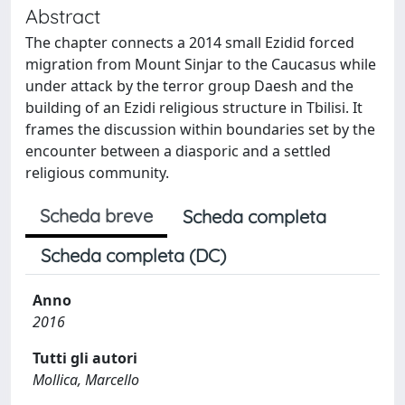
Abstract
The chapter connects a 2014 small Ezidid forced
migration from Mount Sinjar to the Caucasus while
under attack by the terror group Daesh and the
building of an Ezidi religious structure in Tbilisi. It
frames the discussion within boundaries set by the
encounter between a diasporic and a settled
religious community.
Scheda breve
Scheda completa
Scheda completa (DC)
Anno
2016
Tutti gli autori
Mollica, Marcello