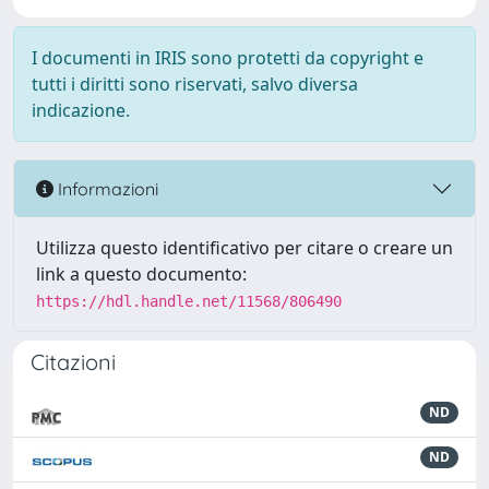
I documenti in IRIS sono protetti da copyright e
tutti i diritti sono riservati, salvo diversa
indicazione.
Informazioni
Utilizza questo identificativo per citare o creare un
link a questo documento:
https://hdl.handle.net/11568/806490
Citazioni
ND
ND