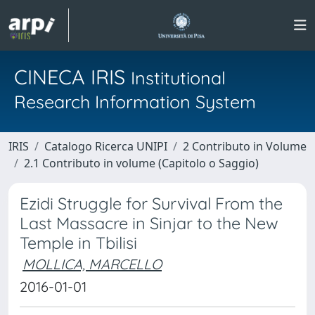
CINECA IRIS
Institutional
Research Information System
IRIS
Catalogo Ricerca UNIPI
2 Contributo in Volume
2.1 Contributo in volume (Capitolo o Saggio)
Ezidi Struggle for Survival From the
Last Massacre in Sinjar to the New
Temple in Tbilisi
MOLLICA, MARCELLO
2016-01-01