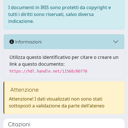
I documenti in IRIS sono protetti da copyright e
tutti i diritti sono riservati, salvo diversa
indicazione.
Informazioni
Utilizza questo identificativo per citare o creare un
link a questo documento:
https://hdl.handle.net/11568/80770
Attenzione
Attenzione! I dati visualizzati non sono stati
sottoposti a validazione da parte dell'ateneo
Citazioni