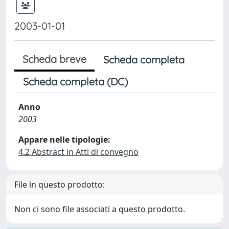
2003-01-01
Scheda breve
Scheda completa
Scheda completa (DC)
Anno
2003
Appare nelle tipologie:
4.2 Abstract in Atti di convegno
File in questo prodotto:
Non ci sono file associati a questo prodotto.