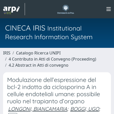
CINECA IRIS
Institutional
Research Information System
IRIS
Catalogo Ricerca UNIPI
4 Contributo in Atti di Convegno (Proceeding)
4.2 Abstract in Atti di convegno
Modulazione dell’espressione del
bcl-2 indotta da ciclosporina A in
cellule endoteliali umane: possibile
ruolo nel trapianto d’organo
LONGONI, BIANCAMARIA
;
BOGGI, UGO
;