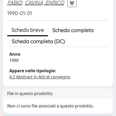
FABIO
;
CAVINA, ENRICO
1990-01-01
Scheda breve
Scheda completa
Scheda completa (DC)
Anno
1990
Appare nelle tipologie:
4.2 Abstract in Atti di convegno
File in questo prodotto:
Non ci sono file associati a questo prodotto.