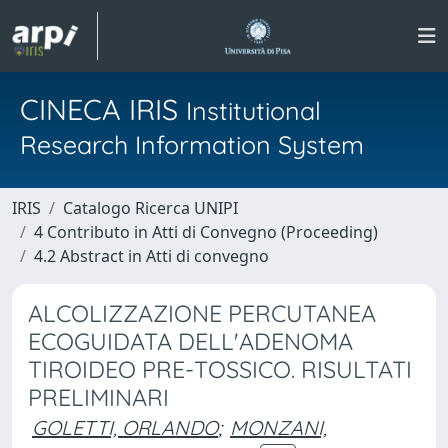
CINECA IRIS
Institutional
Research Information System
IRIS
Catalogo Ricerca UNIPI
4 Contributo in Atti di Convegno (Proceeding)
4.2 Abstract in Atti di convegno
ALCOLIZZAZIONE PERCUTANEA
ECOGUIDATA DELL'ADENOMA
TIROIDEO PRE-TOSSICO. RISULTATI
PRELIMINARI
GOLETTI, ORLANDO
;
MONZANI,