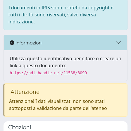
I documenti in IRIS sono protetti da copyright e
tutti i diritti sono riservati, salvo diversa
indicazione.
Informazioni
Utilizza questo identificativo per citare o creare un
link a questo documento:
https://hdl.handle.net/11568/8099
Attenzione
Attenzione! I dati visualizzati non sono stati
sottoposti a validazione da parte dell'ateneo
Citazioni