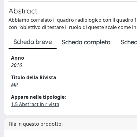
Abstract
Abbiamo correlato il quadro radiologico con il quadro fu
con l’obiettivo di testare il ruolo di queste scale come 
Scheda breve
Scheda completa
Sched
Anno
2016
Titolo della Rivista
MR
Appare nelle tipologie:
1.5 Abstract in rivista
File in questo prodotto: