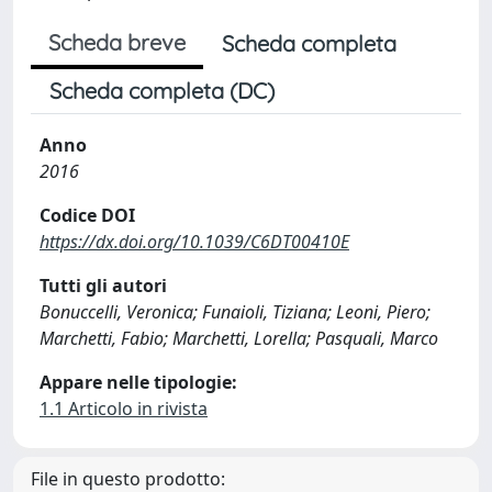
Scheda breve
Scheda completa
Scheda completa (DC)
Anno
2016
Codice DOI
https://dx.doi.org/10.1039/C6DT00410E
Tutti gli autori
Bonuccelli, Veronica; Funaioli, Tiziana; Leoni, Piero;
Marchetti, Fabio; Marchetti, Lorella; Pasquali, Marco
Appare nelle tipologie:
1.1 Articolo in rivista
File in questo prodotto: