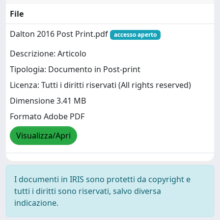
File
Dalton 2016 Post Print.pdf
accesso aperto
Descrizione: Articolo
Tipologia: Documento in Post-print
Licenza: Tutti i diritti riservati (All rights reserved)
Dimensione 3.41 MB
Formato Adobe PDF
Visualizza/Apri
I documenti in IRIS sono protetti da copyright e
tutti i diritti sono riservati, salvo diversa
indicazione.