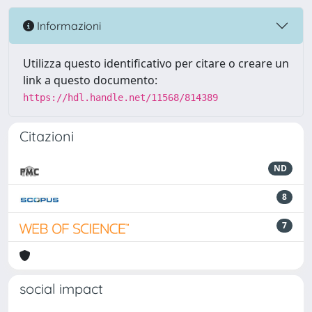
Informazioni
Utilizza questo identificativo per citare o creare un
link a questo documento:
https://hdl.handle.net/11568/814389
Citazioni
ND
8
7
social impact