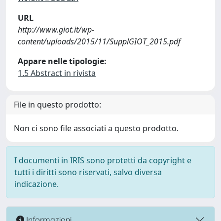
URL
http://www.giot.it/wp-
content/uploads/2015/11/SupplGIOT_2015.pdf
Appare nelle tipologie:
1.5 Abstract in rivista
File in questo prodotto:
Non ci sono file associati a questo prodotto.
I documenti in IRIS sono protetti da copyright e
tutti i diritti sono riservati, salvo diversa
indicazione.
Informazioni