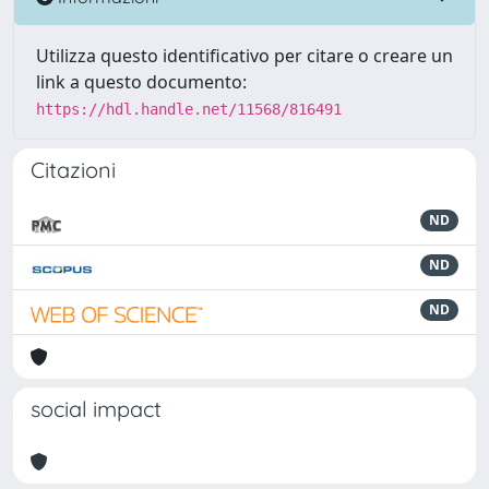
Utilizza questo identificativo per citare o creare un
link a questo documento:
https://hdl.handle.net/11568/816491
Citazioni
ND
ND
ND
social impact