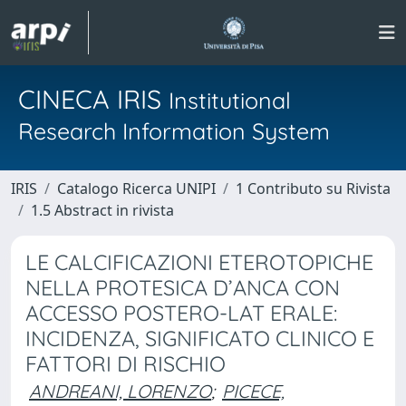
CINECA IRIS
Institutional
Research Information System
IRIS
Catalogo Ricerca UNIPI
1 Contributo su Rivista
1.5 Abstract in rivista
LE CALCIFICAZIONI ETEROTOPICHE
NELLA PROTESICA D’ANCA CON
ACCESSO POSTERO-LAT ERALE:
INCIDENZA, SIGNIFICATO CLINICO E
FATTORI DI RISCHIO
ANDREANI, LORENZO
;
PICECE,