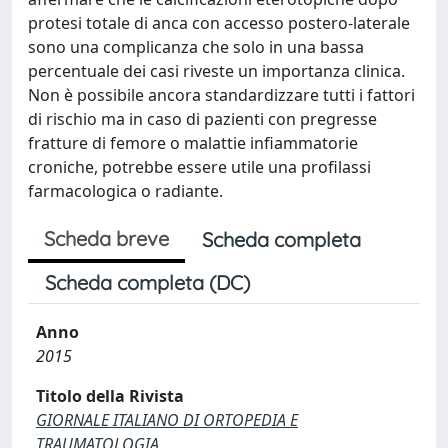
protesi totale di anca con accesso postero-laterale
sono una complicanza che solo in una bassa
percentuale dei casi riveste un importanza clinica.
Non è possibile ancora standardizzare tutti i fattori
di rischio ma in caso di pazienti con pregresse
fratture di femore o malattie infiammatorie
croniche, potrebbe essere utile una profilassi
farmacologica o radiante.
Scheda breve
Scheda completa
Scheda completa (DC)
Anno
2015
Titolo della Rivista
GIORNALE ITALIANO DI ORTOPEDIA E
TRAUMATOLOGIA