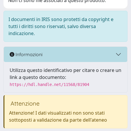
Non ci sono file associati a questo prodotto.
I documenti in IRIS sono protetti da copyright e
tutti i diritti sono riservati, salvo diversa
indicazione.
Informazioni
Utilizza questo identificativo per citare o creare un
link a questo documento:
https://hdl.handle.net/11568/81904
Attenzione
Attenzione! I dati visualizzati non sono stati
sottoposti a validazione da parte dell'ateneo