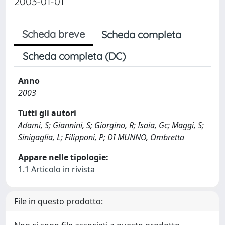
2003-01-01
Scheda breve
Scheda completa
Scheda completa (DC)
Anno
2003
Tutti gli autori
Adami, S; Giannini, S; Giorgino, R; Isaia, Gc; Maggi, S;
Sinigaglia, L; Filipponi, P; DI MUNNO, Ombretta
Appare nelle tipologie:
1.1 Articolo in rivista
File in questo prodotto: