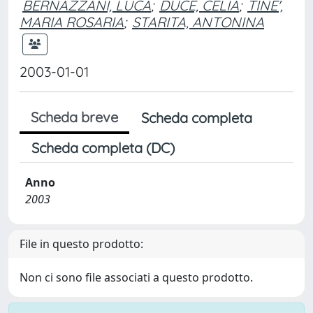
BERNAZZANI, LUCA
;
DUCE, CELIA
;
TINE',
MARIA ROSARIA
;
STARITA, ANTONINA
2003-01-01
Scheda breve
Scheda completa
Scheda completa (DC)
Anno
2003
File in questo prodotto:
Non ci sono file associati a questo prodotto.