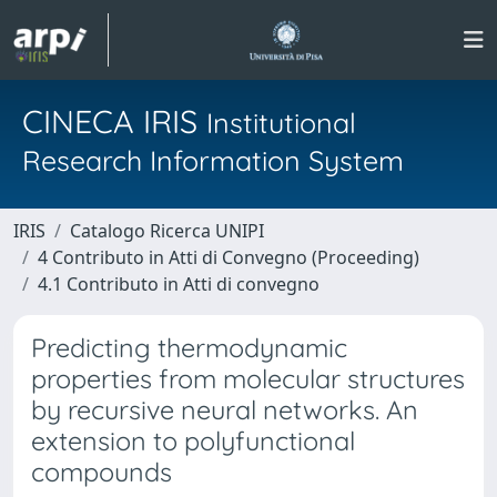
CINECA IRIS
Institutional
Research Information System
IRIS
Catalogo Ricerca UNIPI
4 Contributo in Atti di Convegno (Proceeding)
4.1 Contributo in Atti di convegno
Predicting thermodynamic
properties from molecular structures
by recursive neural networks. An
extension to polyfunctional
compounds