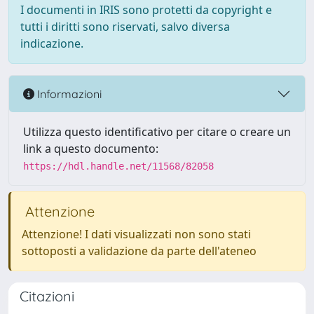
I documenti in IRIS sono protetti da copyright e
tutti i diritti sono riservati, salvo diversa
indicazione.
Informazioni
Utilizza questo identificativo per citare o creare un
link a questo documento:
https://hdl.handle.net/11568/82058
Attenzione
Attenzione! I dati visualizzati non sono stati
sottoposti a validazione da parte dell'ateneo
Citazioni