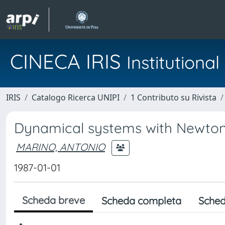
CINECA IRIS
Institution
IRIS
Catalogo Ricerca UNIPI
1 Contributo su Rivista
Dynamical systems with Newtoni
MARINO, ANTONIO
1987-01-01
Scheda breve
Scheda completa
Sched