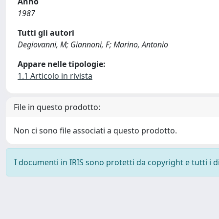
Anno
1987
Tutti gli autori
Degiovanni, M; Giannoni, F; Marino, Antonio
Appare nelle tipologie:
1.1 Articolo in rivista
File in questo prodotto:
Non ci sono file associati a questo prodotto.
I documenti in IRIS sono protetti da copyright e tutti i di