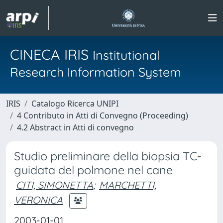
CINECA IRIS
Institutional
Research Information System
IRIS
Catalogo Ricerca UNIPI
4 Contributo in Atti di Convegno (Proceeding)
4.2 Abstract in Atti di convegno
Studio preliminare della biopsia TC-
guidata del polmone nel cane
CITI, SIMONETTA
;
MARCHETTI,
VERONICA
2003-01-01