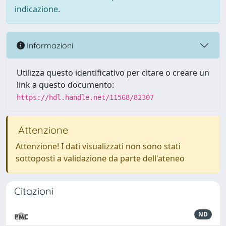
indicazione.
Informazioni
Utilizza questo identificativo per citare o creare un
link a questo documento:
https://hdl.handle.net/11568/82307
Attenzione
Attenzione! I dati visualizzati non sono stati
sottoposti a validazione da parte dell'ateneo
Citazioni
ND