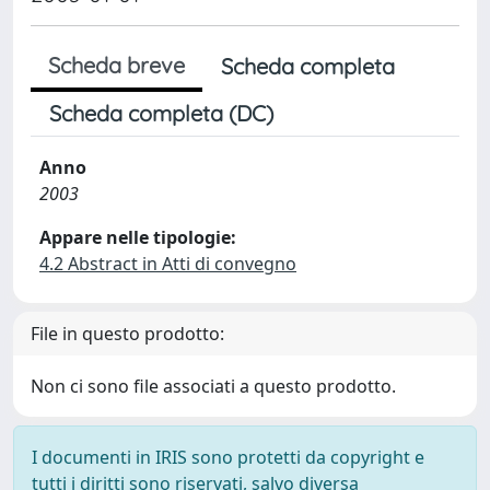
Scheda breve
Scheda completa
Scheda completa (DC)
Anno
2003
Appare nelle tipologie:
4.2 Abstract in Atti di convegno
File in questo prodotto:
Non ci sono file associati a questo prodotto.
I documenti in IRIS sono protetti da copyright e
tutti i diritti sono riservati, salvo diversa