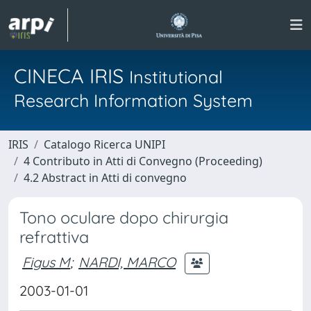
CINECA IRIS
Institutional
Research Information System
IRIS
Catalogo Ricerca UNIPI
4 Contributo in Atti di Convegno (Proceeding)
4.2 Abstract in Atti di convegno
Tono oculare dopo chirurgia
refrattiva
Figus M
;
NARDI, MARCO
2003-01-01