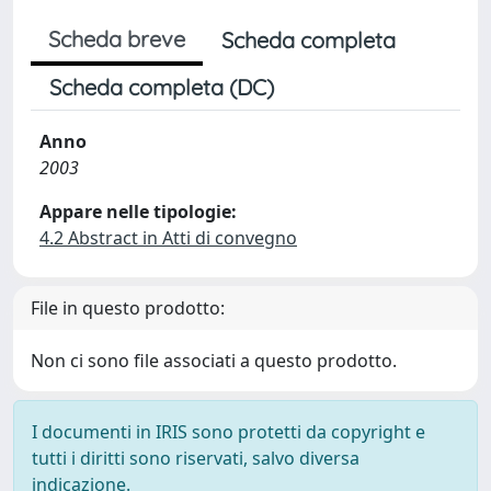
Scheda breve
Scheda completa
Scheda completa (DC)
Anno
2003
Appare nelle tipologie:
4.2 Abstract in Atti di convegno
File in questo prodotto:
Non ci sono file associati a questo prodotto.
I documenti in IRIS sono protetti da copyright e
tutti i diritti sono riservati, salvo diversa
indicazione.