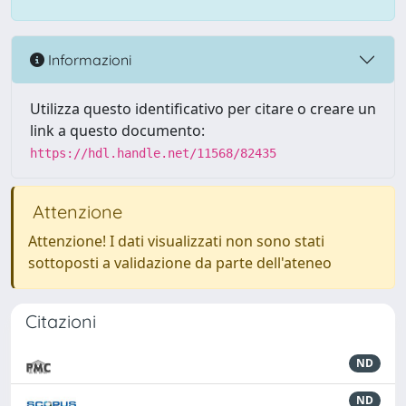
Informazioni
Utilizza questo identificativo per citare o creare un
link a questo documento:
https://hdl.handle.net/11568/82435
Attenzione
Attenzione! I dati visualizzati non sono stati
sottoposti a validazione da parte dell'ateneo
Citazioni
ND
ND