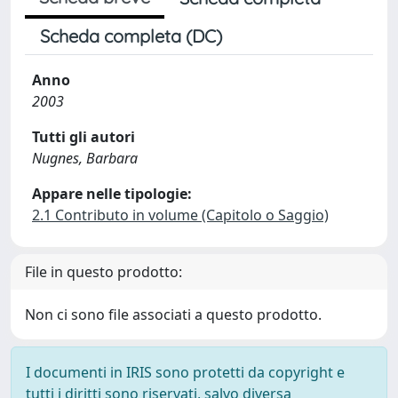
Scheda completa (DC)
Anno
2003
Tutti gli autori
Nugnes, Barbara
Appare nelle tipologie:
2.1 Contributo in volume (Capitolo o Saggio)
File in questo prodotto:
Non ci sono file associati a questo prodotto.
I documenti in IRIS sono protetti da copyright e
tutti i diritti sono riservati, salvo diversa