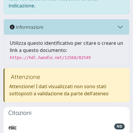
indicazione.
Informazioni
Utilizza questo identificativo per citare o creare un
link a questo documento:
https://hdl.handle.net/11568/82549
Attenzione
Attenzione! I dati visualizzati non sono stati
sottoposti a validazione da parte dell'ateneo
Citazioni
ND