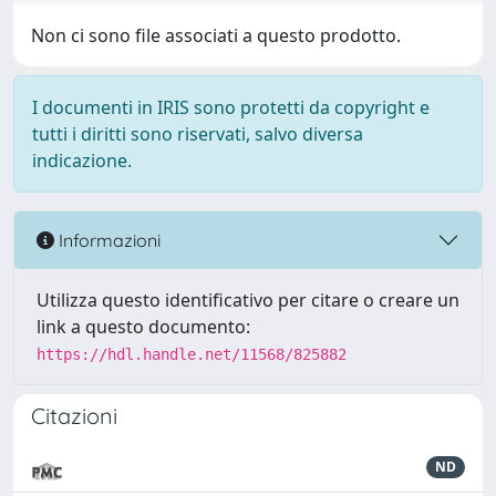
Non ci sono file associati a questo prodotto.
I documenti in IRIS sono protetti da copyright e
tutti i diritti sono riservati, salvo diversa
indicazione.
Informazioni
Utilizza questo identificativo per citare o creare un
link a questo documento:
https://hdl.handle.net/11568/825882
Citazioni
ND