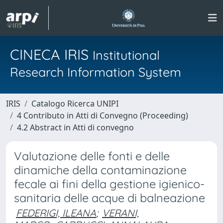
CINECA IRIS
Institutional
Research Information System
IRIS
Catalogo Ricerca UNIPI
4 Contributo in Atti di Convegno (Proceeding)
4.2 Abstract in Atti di convegno
Valutazione delle fonti e delle
dinamiche della contaminazione
fecale ai fini della gestione igienico-
sanitaria delle acque di balneazione
FEDERIGI, ILEANA
;
VERANI,