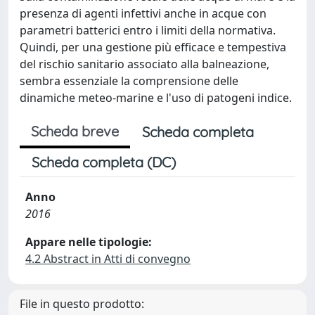
presenza di agenti infettivi anche in acque con
parametri batterici entro i limiti della normativa.
Quindi, per una gestione più efficace e tempestiva
del rischio sanitario associato alla balneazione,
sembra essenziale la comprensione delle
dinamiche meteo-marine e l'uso di patogeni indice.
Scheda breve
Scheda completa
Scheda completa (DC)
Anno
2016
Appare nelle tipologie:
4.2 Abstract in Atti di convegno
File in questo prodotto: