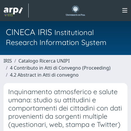
CINECA IRIS
Institutional
Research Information System
IRIS
Catalogo Ricerca UNIPI
4 Contributo in Atti di Convegno (Proceeding)
4.2 Abstract in Atti di convegno
Inquinamento atmosferico e salute
umana: studio su attitudini e
comportamenti dei cittadini con dati
provenienti da sorgenti multiple
(questionari, web, stampa e Twitter)