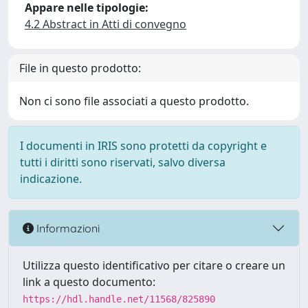
Appare nelle tipologie:
4.2 Abstract in Atti di convegno
File in questo prodotto:
Non ci sono file associati a questo prodotto.
I documenti in IRIS sono protetti da copyright e
tutti i diritti sono riservati, salvo diversa
indicazione.
Informazioni
Utilizza questo identificativo per citare o creare un
link a questo documento:
https://hdl.handle.net/11568/825890