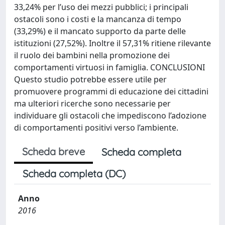
33,24% per l’uso dei mezzi pubblici; i principali
ostacoli sono i costi e la mancanza di tempo
(33,29%) e il mancato supporto da parte delle
istituzioni (27,52%). Inoltre il 57,31% ritiene rilevante
il ruolo dei bambini nella promozione dei
comportamenti virtuosi in famiglia. CONCLUSIONI
Questo studio potrebbe essere utile per
promuovere programmi di educazione dei cittadini
ma ulteriori ricerche sono necessarie per
individuare gli ostacoli che impediscono l’adozione
di comportamenti positivi verso l’ambiente.
Scheda breve
Scheda completa
Scheda completa (DC)
Anno
2016