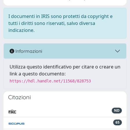
I documenti in IRIS sono protetti da copyright e
tutti i diritti sono riservati, salvo diversa
indicazione.
Informazioni
Utilizza questo identificativo per citare o creare un
link a questo documento:
https://hdl.handle.net/11568/828753
Citazioni
ND
65