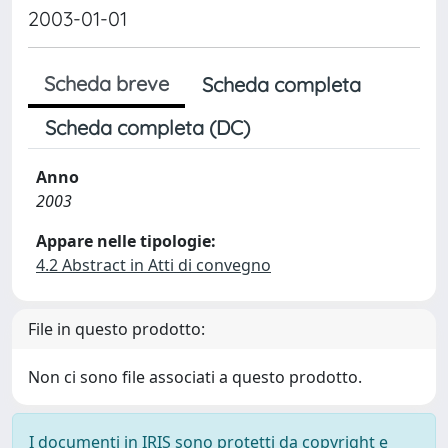
2003-01-01
Scheda breve
Scheda completa
Scheda completa (DC)
Anno
2003
Appare nelle tipologie:
4.2 Abstract in Atti di convegno
File in questo prodotto:
Non ci sono file associati a questo prodotto.
I documenti in IRIS sono protetti da copyright e