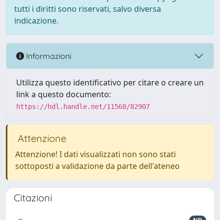
tutti i diritti sono riservati, salvo diversa
indicazione.
Informazioni
Utilizza questo identificativo per citare o creare un
link a questo documento:
https://hdl.handle.net/11568/82907
Attenzione
Attenzione! I dati visualizzati non sono stati
sottoposti a validazione da parte dell'ateneo
Citazioni