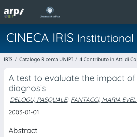
CINECA IRIS
Institution
IRIS
Catalogo Ricerca UNIPI
4 Contributo in Atti di 
A test to evaluate the impact 
diagnosis
DELOGU, PASQUALE
;
FANTACCI, MARIA EVEL
2003-01-01
Abstract