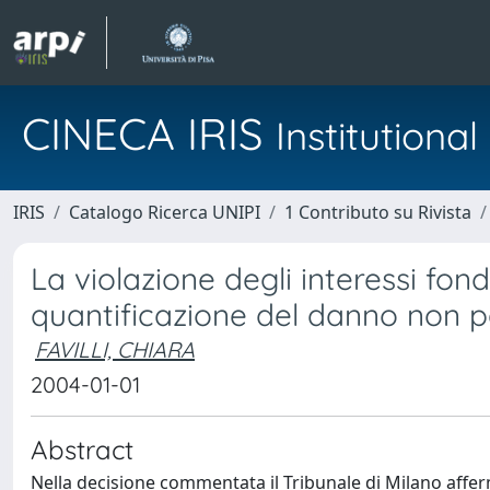
CINECA IRIS
Institution
IRIS
Catalogo Ricerca UNIPI
1 Contributo su Rivista
La violazione degli interessi fon
quantificazione del danno non p
FAVILLI, CHIARA
2004-01-01
Abstract
Nella decisione commentata il Tribunale di Milano affer