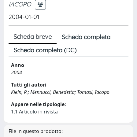
IACOPO
2004-01-01
Scheda breve
Scheda completa
Scheda completa (DC)
Anno
2004
Tutti gli autori
Klein, R.; Mennucci, Benedetta; Tomasi, Iacopo
Appare nelle tipologie:
1.1 Articolo in rivista
File in questo prodotto: