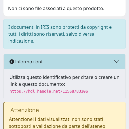
Non ci sono file associati a questo prodotto.
I documenti in IRIS sono protetti da copyright e
tutti i diritti sono riservati, salvo diversa
indicazione.
Informazioni
Utilizza questo identificativo per citare o creare un
link a questo documento:
https://hdl.handle.net/11568/83306
Attenzione
Attenzione! I dati visualizzati non sono stati
sottoposti a validazione da parte dell'ateneo