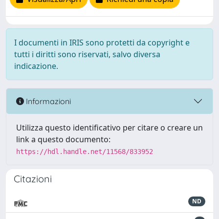
I documenti in IRIS sono protetti da copyright e
tutti i diritti sono riservati, salvo diversa
indicazione.
Informazioni
Utilizza questo identificativo per citare o creare un
link a questo documento:
https://hdl.handle.net/11568/833952
Citazioni
ND