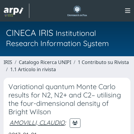
CINECA IRIS
Institutional
Research Information System
IRIS
Catalogo Ricerca UNIPI
1 Contributo su Rivista
1.1 Articolo in rivista
Variational quantum Monte Carlo
results for N2, N2+ and C2– utilising
the four-dimensional density of
Bright Wilson
AMOVILLI, CLAUDIO
;