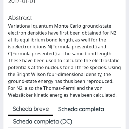
2017-01-01
Abstract
Variational quantum Monte Carlo ground-state
electron densities have first been obtained for N2
at its equilibrium bond length, as well for the
isoelectronic ions N(Formula presented.) and
C(Formula presented.) at the same bond length.
These have been used to calculate the electrostatic
potentials at the nucleus for all three species. Using
the Bright Wilson four-dimensional density, the
ground-state energy has thus been reproduced.
For N2, also the Thomas–Fermi and the von
Weizsäcker kinetic energies have been calculated.
Scheda breve
Scheda completa
Scheda completa (DC)