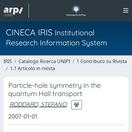
CINECA IRIS
Institutional
Research Information System
IRIS
Catalogo Ricerca UNIPI
1 Contributo su Rivista
1.1 Articolo in rivista
Particle-hole symmetry in the
quantum Hall transport
RODDARO, STEFANO
;
2007-01-01