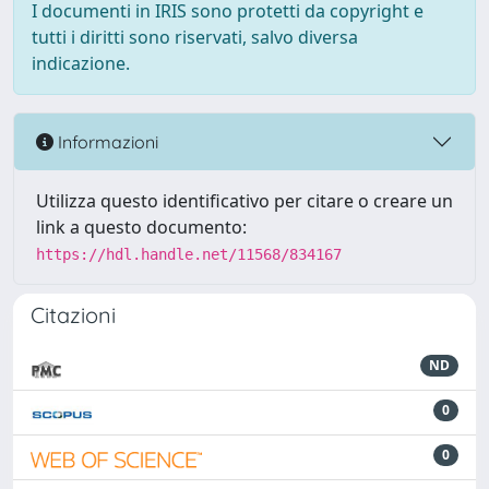
I documenti in IRIS sono protetti da copyright e
tutti i diritti sono riservati, salvo diversa
indicazione.
Informazioni
Utilizza questo identificativo per citare o creare un
link a questo documento:
https://hdl.handle.net/11568/834167
Citazioni
ND
0
0