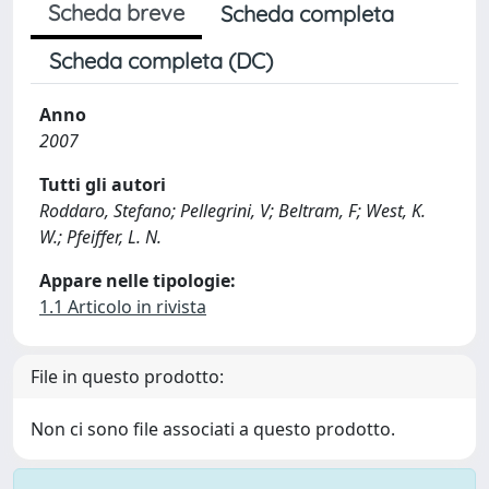
Scheda breve
Scheda completa
Scheda completa (DC)
Anno
2007
Tutti gli autori
Roddaro, Stefano; Pellegrini, V; Beltram, F; West, K.
W.; Pfeiffer, L. N.
Appare nelle tipologie:
1.1 Articolo in rivista
File in questo prodotto:
Non ci sono file associati a questo prodotto.