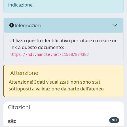
indicazione.
Informazioni
Utilizza questo identificativo per citare o creare un
link a questo documento:
https://hdl.handle.net/11568/834382
Attenzione
Attenzione! I dati visualizzati non sono stati
sottoposti a validazione da parte dell'ateneo
Citazioni
ND