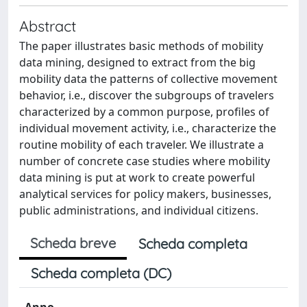
Abstract
The paper illustrates basic methods of mobility
data mining, designed to extract from the big
mobility data the patterns of collective movement
behavior, i.e., discover the subgroups of travelers
characterized by a common purpose, profiles of
individual movement activity, i.e., characterize the
routine mobility of each traveler. We illustrate a
number of concrete case studies where mobility
data mining is put at work to create powerful
analytical services for policy makers, businesses,
public administrations, and individual citizens.
Scheda breve
Scheda completa
Scheda completa (DC)