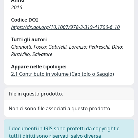
Anno
2016
Codice DOI
https://dx.doi.org/10.1007/978-3-319-41706-6_10
Tutti gli autori
Giannotti, Fosca; Gabrielli, Lorenzo; Pedreschi, Dino;
Rinzivillo, Salvatore
Appare nelle tipologie:
2.1 Contributo in volume (Capitolo o Saggio)
File in questo prodotto:
Non ci sono file associati a questo prodotto.
I documenti in IRIS sono protetti da copyright e
tutti i diritti sono riservati, salvo diversa