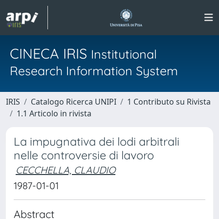
CINECA IRIS
Institutional
Research Information System
IRIS
Catalogo Ricerca UNIPI
1 Contributo su Rivista
1.1 Articolo in rivista
La impugnativa dei lodi arbitrali
nelle controversie di lavoro
CECCHELLA, CLAUDIO
1987-01-01
Abstract