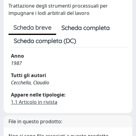
Trattazione degli strumenti processuali per
impugnare i lodi arbitrali del lavoro
Scheda breve
Scheda completa
Scheda completa (DC)
Anno
1987
Tutti gli autori
Cecchella, Claudio
Appare nelle tipologie:
1.1 Articolo in rivista
File in questo prodotto: