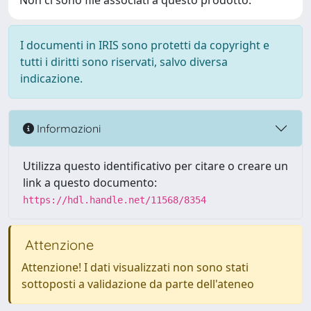
Non ci sono file associati a questo prodotto.
I documenti in IRIS sono protetti da copyright e
tutti i diritti sono riservati, salvo diversa
indicazione.
Informazioni
Utilizza questo identificativo per citare o creare un
link a questo documento:
https://hdl.handle.net/11568/8354
Attenzione
Attenzione! I dati visualizzati non sono stati
sottoposti a validazione da parte dell'ateneo