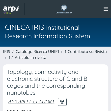
CINECA IRIS
Institutional
Research Information System
IRIS
Catalogo Ricerca UNIPI
1 Contributo su Rivista
1.1 Articolo in rivista
Topology, connectivity and
electronic structure of C and B
cages and the corresponding
nanotubes
AMOVILLI, CLAUDIO
;