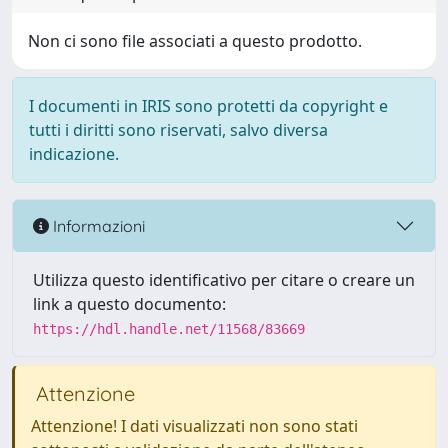
Non ci sono file associati a questo prodotto.
I documenti in IRIS sono protetti da copyright e
tutti i diritti sono riservati, salvo diversa
indicazione.
Informazioni
Utilizza questo identificativo per citare o creare un
link a questo documento:
https://hdl.handle.net/11568/83669
Attenzione
Attenzione! I dati visualizzati non sono stati