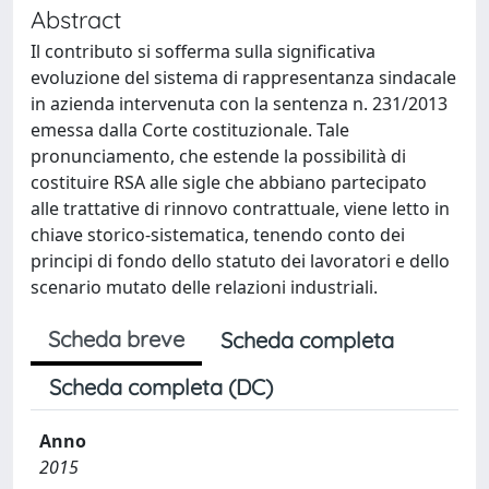
Abstract
Il contributo si sofferma sulla significativa
evoluzione del sistema di rappresentanza sindacale
in azienda intervenuta con la sentenza n. 231/2013
emessa dalla Corte costituzionale. Tale
pronunciamento, che estende la possibilità di
costituire RSA alle sigle che abbiano partecipato
alle trattative di rinnovo contrattuale, viene letto in
chiave storico-sistematica, tenendo conto dei
principi di fondo dello statuto dei lavoratori e dello
scenario mutato delle relazioni industriali.
Scheda breve
Scheda completa
Scheda completa (DC)
Anno
2015