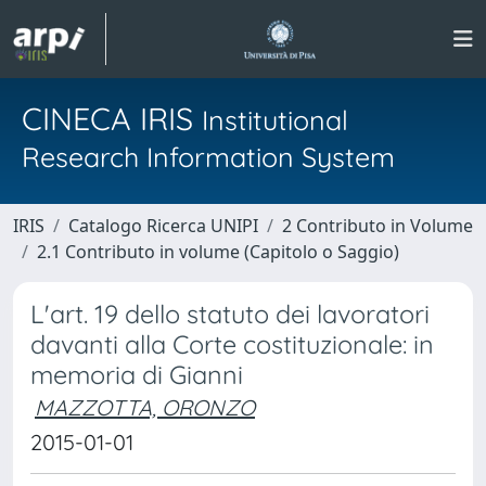
CINECA IRIS
Institutional
Research Information System
IRIS
Catalogo Ricerca UNIPI
2 Contributo in Volume
2.1 Contributo in volume (Capitolo o Saggio)
L'art. 19 dello statuto dei lavoratori
davanti alla Corte costituzionale: in
memoria di Gianni
MAZZOTTA, ORONZO
2015-01-01