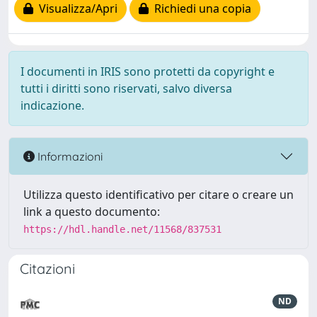
Visualizza/Apri
Richiedi una copia
I documenti in IRIS sono protetti da copyright e
tutti i diritti sono riservati, salvo diversa
indicazione.
Informazioni
Utilizza questo identificativo per citare o creare un
link a questo documento:
https://hdl.handle.net/11568/837531
Citazioni
ND