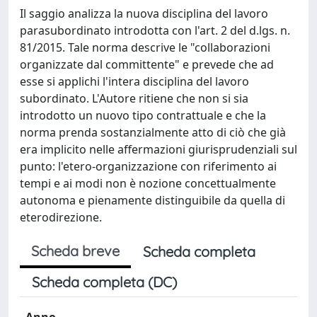
Il saggio analizza la nuova disciplina del lavoro
parasubordinato introdotta con l'art. 2 del d.lgs. n.
81/2015. Tale norma descrive le "collaborazioni
organizzate dal committente" e prevede che ad
esse si applichi l'intera disciplina del lavoro
subordinato. L'Autore ritiene che non si sia
introdotto un nuovo tipo contrattuale e che la
norma prenda sostanzialmente atto di ciò che già
era implicito nelle affermazioni giurisprudenziali sul
punto: l'etero-organizzazione con riferimento ai
tempi e ai modi non è nozione concettualmente
autonoma e pienamente distinguibile da quella di
eterodirezione.
Scheda breve
Scheda completa
Scheda completa (DC)