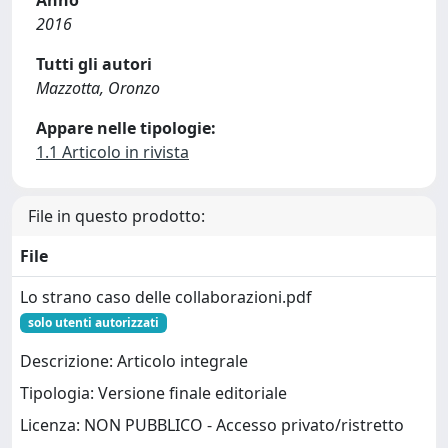
Anno
2016
Tutti gli autori
Mazzotta, Oronzo
Appare nelle tipologie:
1.1 Articolo in rivista
File in questo prodotto:
File
Lo strano caso delle collaborazioni.pdf
solo utenti autorizzati
Descrizione: Articolo integrale
Tipologia: Versione finale editoriale
Licenza: NON PUBBLICO - Accesso privato/ristretto