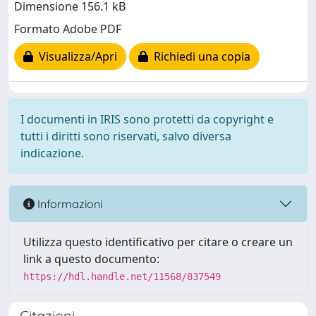
Dimensione 156.1 kB
Formato Adobe PDF
Visualizza/Apri
Richiedi una copia
I documenti in IRIS sono protetti da copyright e
tutti i diritti sono riservati, salvo diversa
indicazione.
Informazioni
Utilizza questo identificativo per citare o creare un
link a questo documento:
https://hdl.handle.net/11568/837549
Citazioni