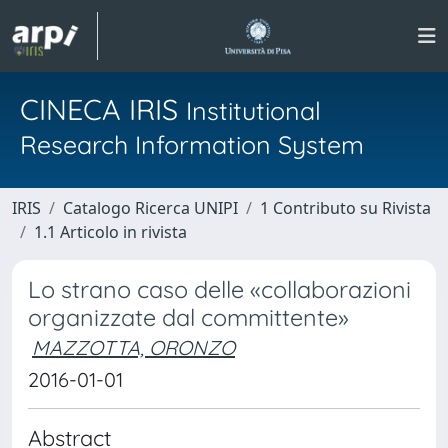
CINECA IRIS
Institutional
Research Information System
IRIS
Catalogo Ricerca UNIPI
1 Contributo su Rivista
1.1 Articolo in rivista
Lo strano caso delle «collaborazioni
organizzate dal committente»
MAZZOTTA, ORONZO
2016-01-01
Abstract