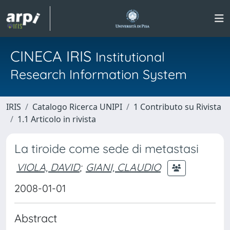
CINECA IRIS
Institutional
Research Information System
IRIS
Catalogo Ricerca UNIPI
1 Contributo su Rivista
1.1 Articolo in rivista
La tiroide come sede di metastasi
VIOLA, DAVID
;
GIANI, CLAUDIO
2008-01-01
Abstract