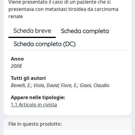
Viene presentato il caso di un paziente che si
presentava con metastasi tiroidea da carcinoma
renale
Scheda breve
Scheda completa
Scheda completa (DC)
Anno
2008
Tutti gli autori
Benelli, E.; Viola, David; Fiore, E.; Giani, Claudio
Appare nelle tipologie:
1.1 Articolo in rivista
File in questo prodotto: