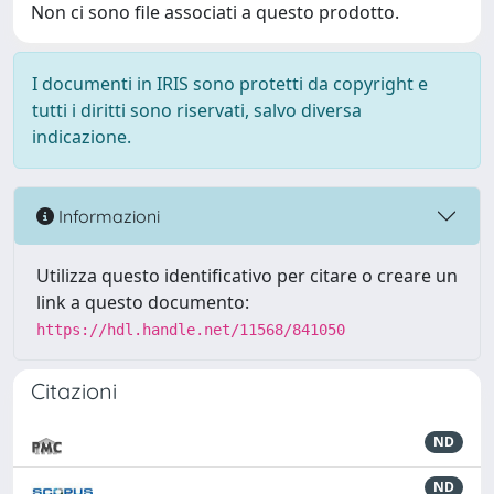
Non ci sono file associati a questo prodotto.
I documenti in IRIS sono protetti da copyright e
tutti i diritti sono riservati, salvo diversa
indicazione.
Informazioni
Utilizza questo identificativo per citare o creare un
link a questo documento:
https://hdl.handle.net/11568/841050
Citazioni
ND
ND