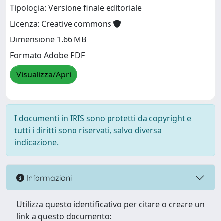
Tipologia: Versione finale editoriale
Licenza: Creative commons
Dimensione 1.66 MB
Formato Adobe PDF
Visualizza/Apri
I documenti in IRIS sono protetti da copyright e
tutti i diritti sono riservati, salvo diversa
indicazione.
Informazioni
Utilizza questo identificativo per citare o creare un
link a questo documento: