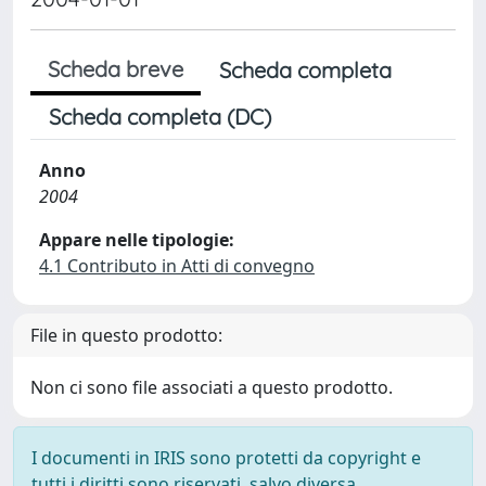
Scheda breve
Scheda completa
Scheda completa (DC)
Anno
2004
Appare nelle tipologie:
4.1 Contributo in Atti di convegno
File in questo prodotto:
Non ci sono file associati a questo prodotto.
I documenti in IRIS sono protetti da copyright e
tutti i diritti sono riservati, salvo diversa