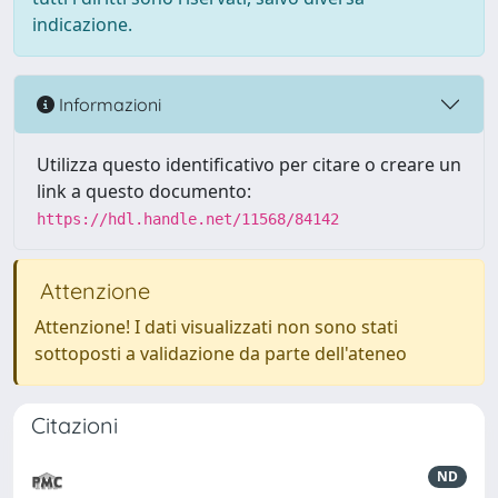
indicazione.
Informazioni
Utilizza questo identificativo per citare o creare un
link a questo documento:
https://hdl.handle.net/11568/84142
Attenzione
Attenzione! I dati visualizzati non sono stati
sottoposti a validazione da parte dell'ateneo
Citazioni
ND