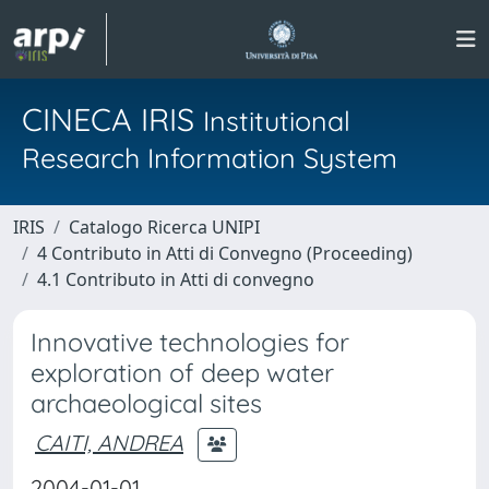
CINECA IRIS
Institutional
Research Information System
IRIS
Catalogo Ricerca UNIPI
4 Contributo in Atti di Convegno (Proceeding)
4.1 Contributo in Atti di convegno
Innovative technologies for
exploration of deep water
archaeological sites
CAITI, ANDREA
2004-01-01