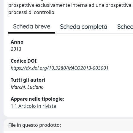
prospettiva esclusivamente interna ad una prospettiva est
processi di controllo
Scheda breve
Scheda completa
Sched
Anno
2013
Codice DOI
https://dx.doi.org/10.3280/MACO2013-003001
Tutti gli autori
Marchi, Luciano
Appare nelle tipologie:
1.1 Articolo in rivista
File in questo prodotto: