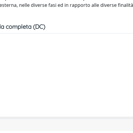
erna, nelle diverse fasi ed in rapporto alle diverse finalità
a completa (DC)