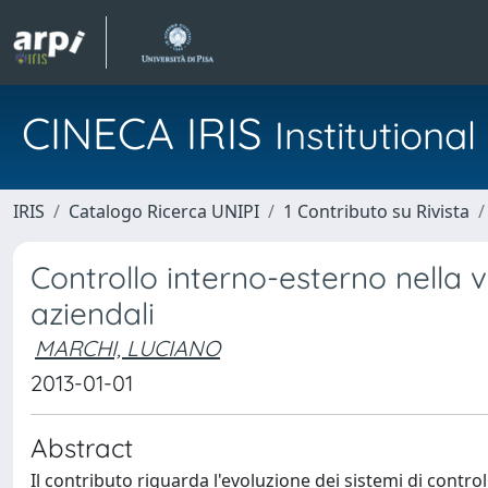
CINECA IRIS
Institution
IRIS
Catalogo Ricerca UNIPI
1 Contributo su Rivista
Controllo interno-esterno nella 
aziendali
MARCHI, LUCIANO
2013-01-01
Abstract
Il contributo riguarda l'evoluzione dei sistemi di contro