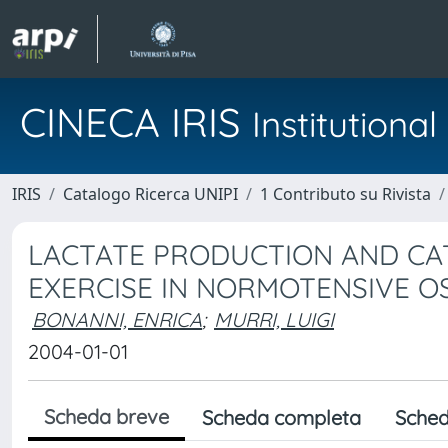
CINECA IRIS
Institution
IRIS
Catalogo Ricerca UNIPI
1 Contributo su Rivista
LACTATE PRODUCTION AND CA
EXERCISE IN NORMOTENSIVE O
BONANNI, ENRICA
;
MURRI, LUIGI
2004-01-01
Scheda breve
Scheda completa
Sched