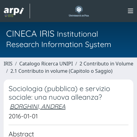
CINECA IRIS
Institutional
Research Information System
IRIS
Catalogo Ricerca UNIPI
2 Contributo in Volume
2.1 Contributo in volume (Capitolo o Saggio)
Sociologia (pubblica) e servizio
sociale: una nuova alleanza?
BORGHINI, ANDREA
2016-01-01
Abstract