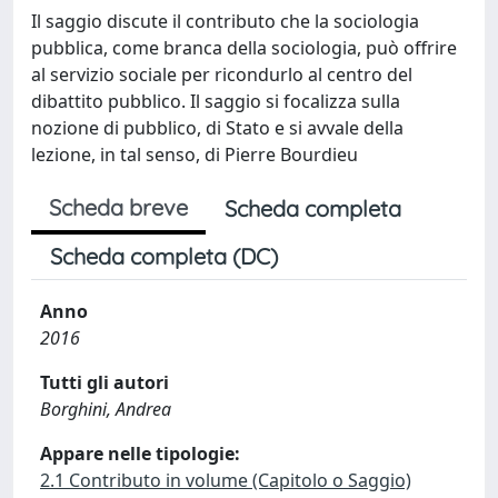
Il saggio discute il contributo che la sociologia
pubblica, come branca della sociologia, può offrire
al servizio sociale per ricondurlo al centro del
dibattito pubblico. Il saggio si focalizza sulla
nozione di pubblico, di Stato e si avvale della
lezione, in tal senso, di Pierre Bourdieu
Scheda breve
Scheda completa
Scheda completa (DC)
Anno
2016
Tutti gli autori
Borghini, Andrea
Appare nelle tipologie:
2.1 Contributo in volume (Capitolo o Saggio)