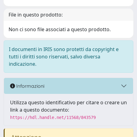
File in questo prodotto:
Non ci sono file associati a questo prodotto.
I documenti in IRIS sono protetti da copyright e
tutti i diritti sono riservati, salvo diversa
indicazione.
Informazioni
Utilizza questo identificativo per citare o creare un
link a questo documento:
https://hdl.handle.net/11568/843579